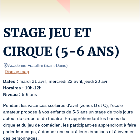
STAGE JEU ET
CIRQUE (5-6 ANS)
Académie Fratellini
(
Saint-Denis
)
Display map
Dates :
Horaires
:
Niveau
:
 5-6 ans
Pendant les vacances scolaires d'avril (zones B et C), l'école 
amateur propose à vos enfants de 5-6 ans un stage de trois jours 
autour du cirque et du théâtre. En appréhendant les bases du 
cirque et du jeu de comédien, les participant·es apprendront à faire 
parler leur corps, à donner une voix à leurs émotions et à inventer 
des personnages.