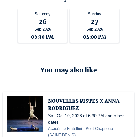
Saturday
Sunday
26
27
Sep 2026
Sep 2026
06:30 PM
04:00 PM
You may also like
NOUVELLES PISTES X ANNA
RODRIGUEZ
Sat, Oct 10, 2026 at 6:30 PM and other
dates
Académie Fratellini
- Petit Chapiteau
(
SAINT-DENIS
)