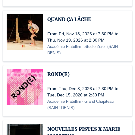
QUAND ÇA LÂCHE
From Fri, Nov 13, 2026 at 7:30 PM to
Thu, Nov 19, 2026 at 2:30 PM
Académie Fratellini
- Studio Zéro
(
SAINT-
DENIS
)
ROND(E)
From Thu, Dec 3, 2026 at 7:30 PM to
Tue, Dec 15, 2026 at 2:30 PM
Académie Fratellini
- Grand Chapiteau
(
SAINT-DENIS
)
NOUVELLES PISTES X MARIE