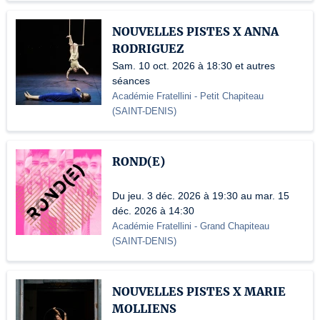
NOUVELLES PISTES X ANNA
RODRIGUEZ
Sam. 10 oct. 2026 à 18:30 et autres
séances
Académie Fratellini
- Petit Chapiteau
(
SAINT-DENIS
)
ROND(E)
Du jeu. 3 déc. 2026 à 19:30 au mar. 15
déc. 2026 à 14:30
Académie Fratellini
- Grand Chapiteau
(
SAINT-DENIS
)
NOUVELLES PISTES X MARIE
MOLLIENS