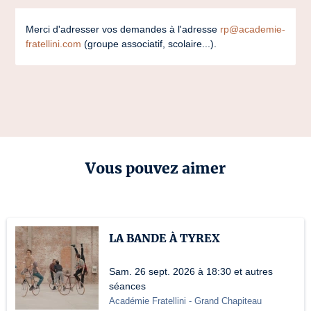
Merci d'adresser vos demandes à l'adresse
rp@academie-
fratellini.com
(groupe associatif, scolaire...).
Vous pouvez aimer
LA BANDE À TYREX
Sam. 26 sept. 2026 à 18:30 et autres
séances
Académie Fratellini
- Grand Chapiteau